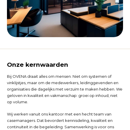
Onze kernwaarden
Bij OVENA draait alles om mensen. Niet om systemen of
vinklijstjes, maar om de medewerkers, leidinggevenden en
organisaties die dagelijks met verzuim te maken hebben. We
geloven in kwaliteit en vakmanschap: groei op inhoud, niet
op volume.
Wij werken vanuit ons kantoor met een hecht team van
casemanagers. Dat bevordert kennisdeling, kwaliteit en
continuïteit in de begeleiding. Samenwerking is voor ons