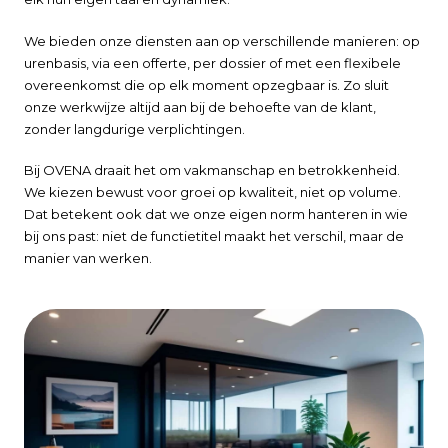
We bieden onze diensten aan op verschillende manieren: op
urenbasis, via een offerte, per dossier of met een flexibele
overeenkomst die op elk moment opzegbaar is. Zo sluit
onze werkwijze altijd aan bij de behoefte van de klant,
zonder langdurige verplichtingen.
Bij OVENA draait het om vakmanschap en betrokkenheid.
We kiezen bewust voor groei op kwaliteit, niet op volume.
Dat betekent ook dat we onze eigen norm hanteren in wie
bij ons past: niet de functietitel maakt het verschil, maar de
manier van werken.