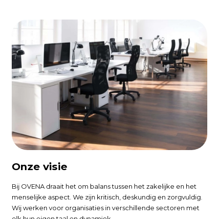
Onze visie
Bij OVENA draait het om balans tussen het zakelijke en het
menselijke aspect. We zijn kritisch, deskundig en zorgvuldig.
Wij werken voor organisaties in verschillende sectoren met
elk hun eigen taal en dynamiek.