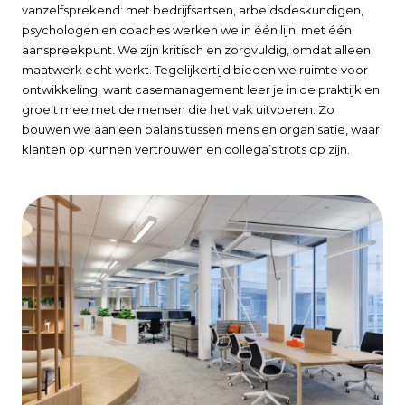
vanzelfsprekend: met bedrijfsartsen, arbeidsdeskundigen,
psychologen en coaches werken we in één lijn, met één
aanspreekpunt. We zijn kritisch en zorgvuldig, omdat alleen
maatwerk echt werkt. Tegelijkertijd bieden we ruimte voor
ontwikkeling, want casemanagement leer je in de praktijk en
groeit mee met de mensen die het vak uitvoeren. Zo
bouwen we aan een balans tussen mens en organisatie, waar
klanten op kunnen vertrouwen en collega’s trots op zijn.