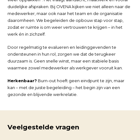
duidelijke afspraken. Bij OVENA kijken we niet alleen naar de
medewerker, maar ook naar het team en de organisatie
daaromheen. We begeleiden de opbouw stap voor stap,
zodat er ruimte is om weer vertrouwen te krijgen – in het
werk én in zichzelf.
Door regelmatig te evalueren en leidinggevenden te
ondersteunen in hun rol, zorgen we dat de terugkeer
duurzaam is. Geen snelle winst, maar een stabiele basis
waarmee zowel medewerker als werkgever vooruit kan.
Herkenbaar?
Burn-out hoeft geen eindpunt te zijn, maar
kan – met de juiste begeleiding – het begin zijn van een
gezonde en blijvende werkrelatie.
Veelgestelde vragen