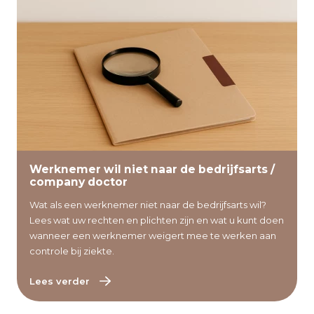
Lees verder
Werknemer wil niet naar de bedrijfsarts /
company doctor
Wat als een werknemer niet naar de bedrijfsarts wil?
Lees wat uw rechten en plichten zijn en wat u kunt doen
wanneer een werknemer weigert mee te werken aan
controle bij ziekte.
Lees verder