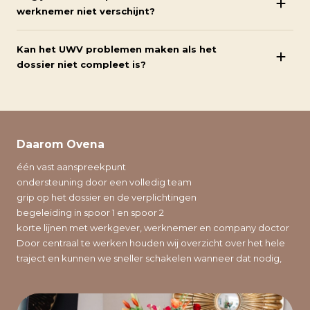
werknemer niet verschijnt?
Kan het UWV problemen maken als het
dossier niet compleet is?
Daarom Ovena
één vast aanspreekpunt
ondersteuning door een volledig team
grip op het dossier en de verplichtingen
begeleiding in spoor 1 en spoor 2
korte lijnen met werkgever, werknemer en company doctor
Door centraal te werken houden wij overzicht over het hele
traject en kunnen we sneller schakelen wanneer dat nodig,