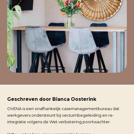
Geschreven door Bianca Oosterink
OVENA is een onafhankelijk casemanagementbureau dat
werkgevers ondersteunt bij verzuimbegeleiding en re-
integratie volgens de Wet verbetering poortwachter.