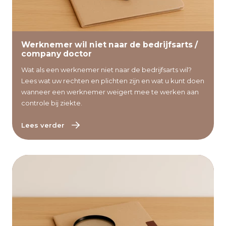
Lees verder
Werknemer wil niet naar de bedrijfsarts /
company doctor
Wat als een werknemer niet naar de bedrijfsarts wil?
Lees wat uw rechten en plichten zijn en wat u kunt doen
wanneer een werknemer weigert mee te werken aan
controle bij ziekte.
Lees verder