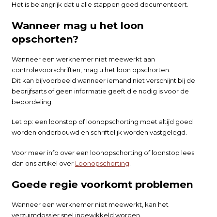
Het is belangrijk dat u alle stappen goed documenteert.
Wanneer mag u het loon
opschorten?
Wanneer een werknemer niet meewerkt aan
controlevoorschriften, mag u het loon opschorten.
Dit kan bijvoorbeeld wanneer iemand niet verschijnt bij de
bedrijfsarts of geen informatie geeft die nodig is voor de
beoordeling.
Let op: een loonstop of loonopschorting moet altijd goed
worden onderbouwd en schriftelijk worden vastgelegd.
Voor meer info over een loonopschorting of loonstop lees
dan ons artikel over
Loonopschorting
.
Goede regie voorkomt problemen
Wanneer een werknemer niet meewerkt, kan het
verzuimdossier snel ingewikkeld worden.