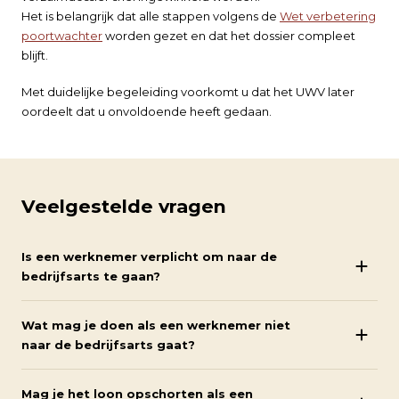
Het is belangrijk dat alle stappen volgens de
Wet verbetering
poortwachter
worden gezet en dat het dossier compleet
blijft.
Met duidelijke begeleiding voorkomt u dat het UWV later
oordeelt dat u onvoldoende heeft gedaan.
Veelgestelde vragen
Is een werknemer verplicht om naar de
bedrijfsarts te gaan?
Wat mag je doen als een werknemer niet
naar de bedrijfsarts gaat?
Mag je het loon opschorten als een