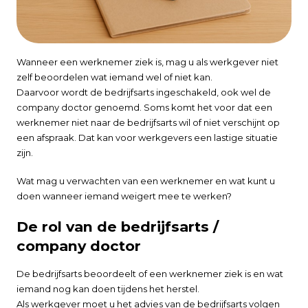
Wanneer een werknemer ziek is, mag u als werkgever niet
zelf beoordelen wat iemand wel of niet kan.
Daarvoor wordt de bedrijfsarts ingeschakeld, ook wel de
company doctor genoemd. Soms komt het voor dat een
werknemer niet naar de bedrijfsarts wil of niet verschijnt op
een afspraak. Dat kan voor werkgevers een lastige situatie
zijn.
Wat mag u verwachten van een werknemer en wat kunt u
doen wanneer iemand weigert mee te werken?
De rol van de bedrijfsarts /
company doctor
De bedrijfsarts beoordeelt of een werknemer ziek is en wat
iemand nog kan doen tijdens het herstel.
Als werkgever moet u het advies van de bedrijfsarts volgen