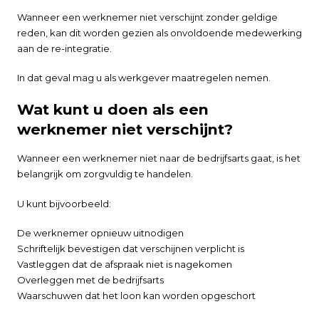
Wanneer een werknemer niet verschijnt zonder geldige
reden, kan dit worden gezien als onvoldoende medewerking
aan de re-integratie.
In dat geval mag u als werkgever maatregelen nemen.
Wat kunt u doen als een
werknemer niet verschijnt?
Wanneer een werknemer niet naar de bedrijfsarts gaat, is het
belangrijk om zorgvuldig te handelen.
U kunt bijvoorbeeld:
De werknemer opnieuw uitnodigen
Schriftelijk bevestigen dat verschijnen verplicht is
Vastleggen dat de afspraak niet is nagekomen
Overleggen met de bedrijfsarts
Waarschuwen dat het loon kan worden opgeschort