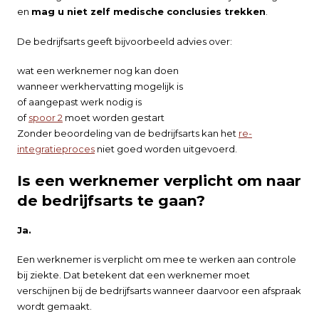
en
mag u niet zelf medische conclusies trekken
.
De bedrijfsarts geeft bijvoorbeeld advies over:
wat een werknemer nog kan doen
wanneer werkhervatting mogelijk is
of aangepast werk nodig is
of
spoor 2
moet worden gestart
Zonder beoordeling van de bedrijfsarts kan het
re-
integratieproces
niet goed worden uitgevoerd.
Is een werknemer verplicht om naar
de bedrijfsarts te gaan?
Ja.
Een werknemer is verplicht om mee te werken aan controle
bij ziekte. Dat betekent dat een werknemer moet
verschijnen bij de bedrijfsarts wanneer daarvoor een afspraak
wordt gemaakt.