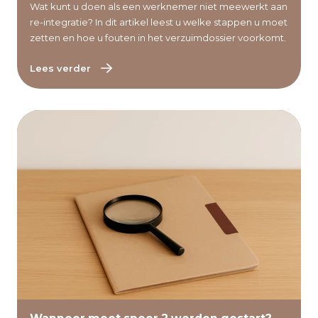
Wat kunt u doen als een werknemer niet meewerkt aan
re-integratie? In dit artikel leest u welke stappen u moet
zetten en hoe u fouten in het verzuimdossier voorkomt.
Lees verder